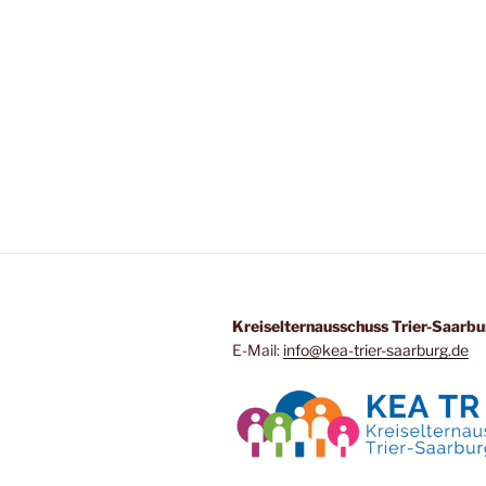
Kreiselternausschuss Trier-Saarbu
E-Mail:
info@kea-trier-saarburg.de