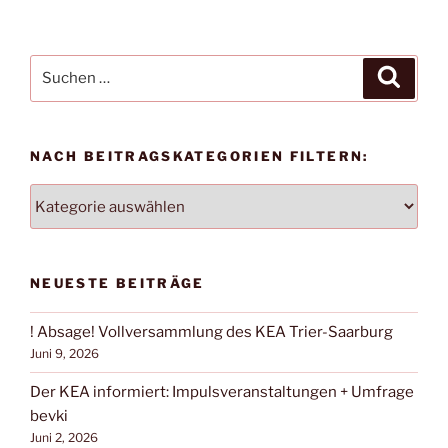
Suchen
Suche
nach:
NACH BEITRAGSKATEGORIEN FILTERN:
NACH
BEITRAGSKATEGORIEN
FILTERN:
NEUESTE BEITRÄGE
! Absage! Vollversammlung des KEA Trier-Saarburg
Juni 9, 2026
Der KEA informiert: Impulsveranstaltungen + Umfrage
bevki
Juni 2, 2026