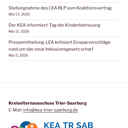
Stellungnahme des LEA RLP zum Koalitionsvertrag
Mai 13, 2026
Der KEA informiert: Tag der Kinderbetreuung
Mai 11, 2026
Pressemitteilung: LEA kritisiert Einsparvorschläge
rund um das neue Inklusionsgesetz scharf
Mai 5, 2026
Kreiselternausschuss Trier-Saarburg
E-Mail:
info@kea-trier-saarburg.de