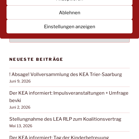
Ablehnen
NACH BEITRAGSKATEGORIEN FILTERN:
Einstellungen anzeigen
NACH
BEITRAGSKATEGORIEN
FILTERN:
NEUESTE BEITRÄGE
! Absage! Vollversammlung des KEA Trier-Saarburg
Juni 9, 2026
Der KEA informiert: Impulsveranstaltungen + Umfrage
bevki
Juni 2, 2026
Stellungnahme des LEA RLP zum Koalitionsvertrag
Mai 13, 2026
Der KEA informiert: Tag der Kinderbetreuung