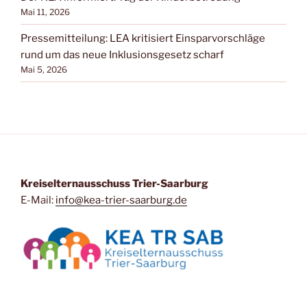
Mai 11, 2026
Pressemitteilung: LEA kritisiert Einsparvorschläge
rund um das neue Inklusionsgesetz scharf
Mai 5, 2026
Kreiselternausschuss Trier-Saarburg
E-Mail:
info@kea-trier-saarburg.de