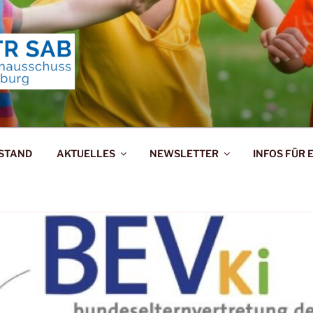
ERNAUSSCHUSS TRIE
RSTAND
AKTUELLES
NEWSLETTER
INFOS FÜR 