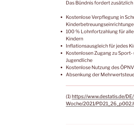
Das Bündnis fordert zusätzlich
Kostenlose Verpflegung in Sch
Kinderbetreuungseinrichtunge
100 % Lohnfortzahlung für alle
Kindern
Inflationsausgleich für jedes K
Kostenlosen Zugang zu Sport- 
Jugendliche
Kostenlose Nutzung des ÖPNV 
Absenkung der Mehrwertsteuer 
(1)
https://www.destatis.de/DE
Woche/2021/PD21_26_p002.