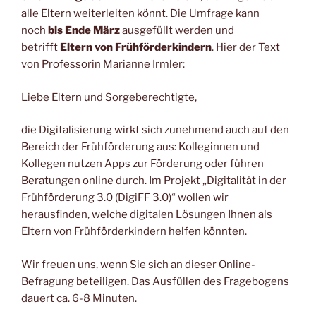
alle Eltern weiterleiten könnt. Die Umfrage kann
noch
bis Ende März
ausgefüllt werden und
betrifft
Eltern von Frühförderkindern
. Hier der Text
von Professorin Marianne Irmler:
Liebe Eltern und Sorgeberechtigte,
die Digitalisierung wirkt sich zunehmend auch auf den
Bereich der Frühförderung aus: Kolleginnen und
Kollegen nutzen Apps zur Förderung oder führen
Beratungen online durch. Im Projekt „Digitalität in der
Frühförderung 3.0 (DigiFF 3.0)“ wollen wir
herausfinden, welche digitalen Lösungen Ihnen als
Eltern von Frühförderkindern helfen könnten.
Wir freuen uns, wenn Sie sich an dieser Online-
Befragung beteiligen. Das Ausfüllen des Fragebogens
dauert ca. 6-8 Minuten.