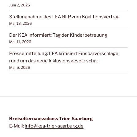
Juni 2, 2026
Stellungnahme des LEA RLP zum Koalitionsvertrag
Mai 13, 2026
Der KEA informiert: Tag der Kinderbetreuung
Mai 11, 2026
Pressemitteilung: LEA kritisiert Einsparvorschläge
rund um das neue Inklusionsgesetz scharf
Mai 5, 2026
Kreiselternausschuss Trier-Saarburg
E-Mail:
info@kea-trier-saarburg.de