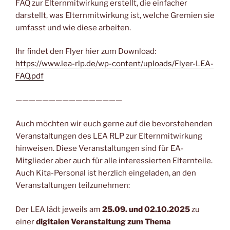
FAQ zur Elternmitwirkung erstellt, die einfacher
darstellt, was Elternmitwirkung ist, welche Gremien sie
umfasst und wie diese arbeiten.
Ihr findet den Flyer hier zum Download:
https://www.lea-rlp.de/wp-content/uploads/Flyer-LEA-
FAQ.pdf
————————————————
Auch möchten wir euch gerne auf die bevorstehenden
Veranstaltungen des LEA RLP zur Elternmitwirkung
hinweisen. Diese Veranstaltungen sind für EA-
Mitglieder aber auch für alle interessierten Elternteile.
Auch Kita-Personal ist herzlich eingeladen, an den
Veranstaltungen teilzunehmen:
Der LEA lädt jeweils am
25.09. und 02.10.2025
zu
einer
digitalen Veranstaltung zum Thema