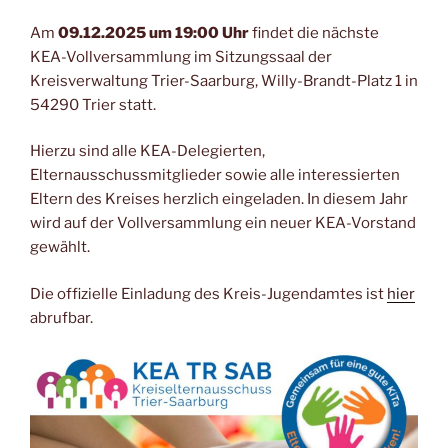
Am
09.12.2025 um 19:00 Uhr
findet die nächste
KEA-Vollversammlung im Sitzungssaal der
Kreisverwaltung Trier-Saarburg, Willy-Brandt-Platz 1 in
54290 Trier statt.
Hierzu sind alle KEA-Delegierten,
Elternausschussmitglieder sowie alle interessierten
Eltern des Kreises herzlich eingeladen. In diesem Jahr
wird auf der Vollversammlung ein neuer KEA-Vorstand
gewählt.
Die offizielle Einladung des Kreis-Jugendamtes ist
hier
abrufbar.