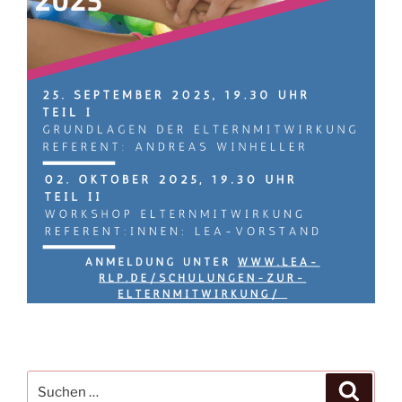
Suchen
Suche