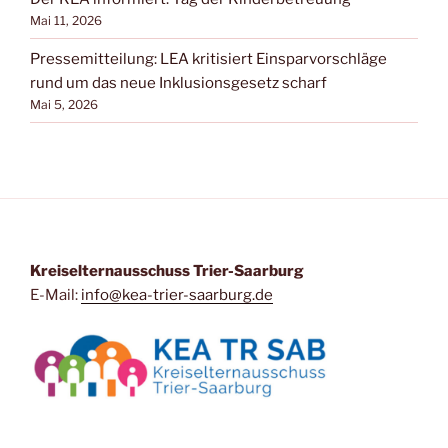
Mai 11, 2026
Pressemitteilung: LEA kritisiert Einsparvorschläge
rund um das neue Inklusionsgesetz scharf
Mai 5, 2026
Kreiselternausschuss Trier-Saarburg
E-Mail:
info@kea-trier-saarburg.de