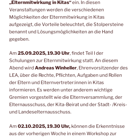
„Elternmitwirkung in Kitas“
ein. In diesen
Veranstaltungen werden die verschiedenen
Möglichkeiten der Elternmitwirkung in Kitas
aufgezeigt, die Vorteile beleuchtet, die Stolpersteine
benannt und Lösungsmöglichkeiten an die Hand
gegeben.
Am
25.09.2025, 19.30 Uhr
, findet Teil I der
Schulungen zur Elternmitwirkung statt. An diesem
Abend wird
Andreas Winheller
, Ehrenvorsitzender des
LEA, über die Rechte, Pflichten, Aufgaben und Rollen
der Eltern und Elternvertreter:innen in Kitas
informieren. Es werden unter anderem wichtige
Gremien vorgestellt wie die Elternversammlung, der
Elternausschuss, der Kita-Beirat und der Stadt- /Kreis-
und Landeselternausschuss.
Am
02.10.2025, 19.30 Uhr,
können die Erkenntnisse
aus der vorherigen Woche in einem Workshop zur