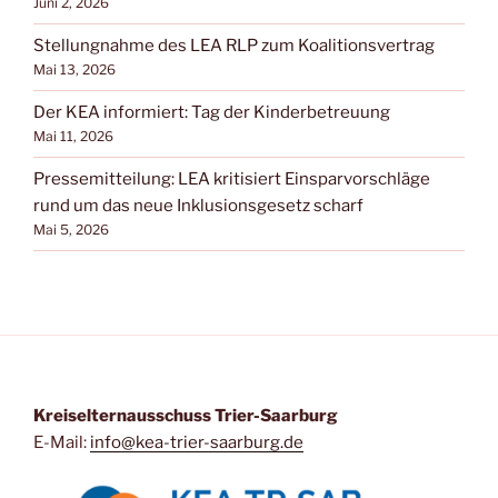
Juni 2, 2026
Stellungnahme des LEA RLP zum Koalitionsvertrag
Mai 13, 2026
Der KEA informiert: Tag der Kinderbetreuung
Mai 11, 2026
Pressemitteilung: LEA kritisiert Einsparvorschläge
rund um das neue Inklusionsgesetz scharf
Mai 5, 2026
Kreiselternausschuss Trier-Saarburg
E-Mail:
info@kea-trier-saarburg.de