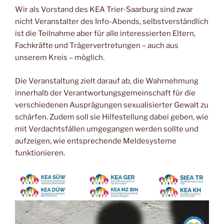
Wir als Vorstand des KEA Trier-Saarburg sind zwar
nicht Veranstalter des Info-Abends, selbstverständlich
ist die Teilnahme aber für alle interessierten Eltern,
Fachkräfte und Trägervertretungen – auch aus
unserem Kreis – möglich.
Die Veranstaltung zielt darauf ab, die Wahrnehmung
innerhalb der Verantwortungsgemeinschaft für die
verschiedenen Ausprägungen sexualisierter Gewalt zu
schärfen. Zudem soll sie Hilfestellung dabei geben, wie
mit Verdachtsfällen umgegangen werden sollte und
aufzeigen, wie entsprechende Meldesysteme
funktionieren.