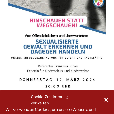
Cookie-Zustimmung
verwalten.
Wir verwenden Cookies, um unsere Website und