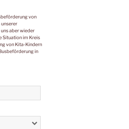
usbeförderung von
 unserer
 uns aber wieder
 Situation im Kreis
ng von Kita-Kindern
 Busbeförderung in