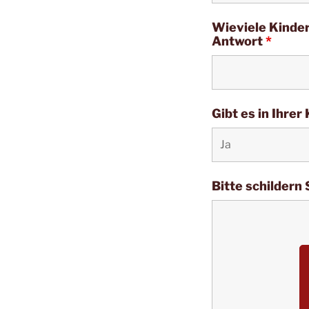
Wieviele Kinder
Antwort
*
Gibt es in Ihre
Bitte schildern