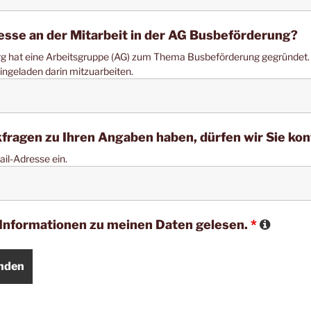
esse an der Mitarbeit in der AG Busbeförderung?
g hat eine Arbeitsgruppe (AG) zum Thema Busbeförderung gegründet. A
eingeladen darin mitzuarbeiten.
kfragen zu Ihren Angaben haben, dürfen wir Sie ko
ail-Adresse ein.
e Informationen zu meinen Daten gelesen.
*