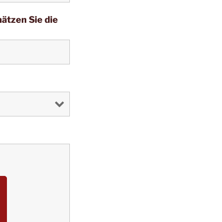
hätzen Sie die