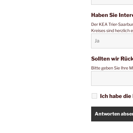
Haben Sie Inter
Der KEA Trier-Saarbur
Kreises sind herzlich 
Sollten wir Rüc
Bitte geben Sie Ihre M
Ich habe di