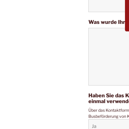
Was wurde Ihre
Haben Sie das K
einmal verwen
Über das Kontaktform
Busbeförderung von K