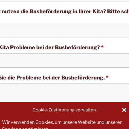
 nutzen die Busbeförderung in Ihrer Kita? Bitte sc
r Kita Probleme bei der Busbeförderung?
*
 Sie die Probleme bei der Busbeförderung.
*
Cookie-Zustimmung verwalten.
Wir verwenden Cookies, um unsere Website und unseren