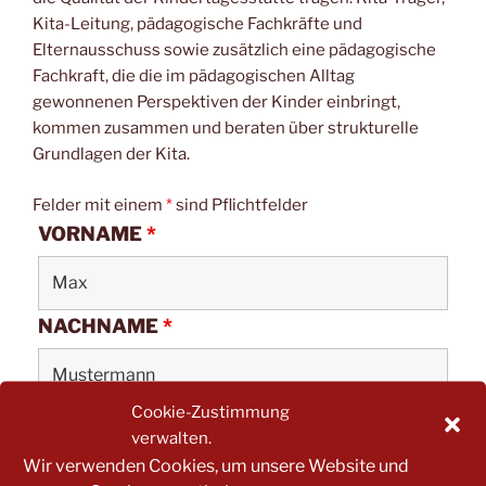
Kita-Leitung, pädagogische Fachkräfte und
Elternausschuss sowie zusätzlich eine pädagogische
Fachkraft, die die im pädagogischen Alltag
gewonnenen Perspektiven der Kinder einbringt,
kommen zusammen und beraten über strukturelle
Grundlagen der Kita.
Felder mit einem
*
sind Pflichtfelder
VORNAME
*
NACHNAME
*
Cookie-Zustimmung
E-MAIL
*
verwalten.
Wir verwenden Cookies, um unsere Website und