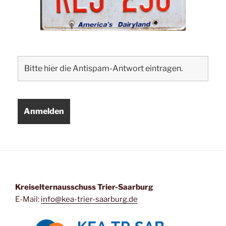
Kreiselternausschuss Trier-Saarburg
E-Mail:
info@kea-trier-saarburg.de